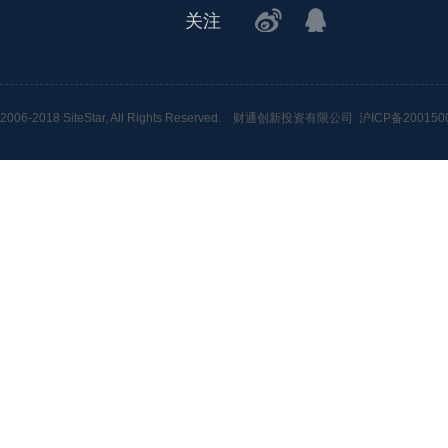
关注
2006-2018 SiteStar, All Rights Reserved.
财通创新投资有限公司
沪ICP备200150