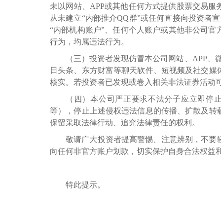
未以网站、
APP或其他任何方式提供股票交易
从未建立“内部推介QQ群”或任何直接向投资者
“内部机构账户”、任何个人账户或其他非公司
行为，均属违法行为。
（三）投资者发现仿冒本公司网站、
APP
日头条、东方财富等聊天软件、短视频及社交媒
核实。若投资者已发现或卷入相关非法证券活动
（四）本公司严正要求不法分子应立即停
等），停止上述侵权违法信息的传播、扩散及转
保留采取法律行动、追究法律责任的权利。
敬请广大投资者提高警惕、注意辨别，不要
向任何非官方账户划款，切实保护自身合法权益
特此提示。