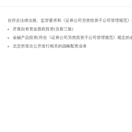
在符合法律法规、监管要求和《证券公司另类投资子公司管理规范》
开展自有资金股权投资(含新三板)
金融产品投资(符合《证券公司另类投资子公司管理规范》规定的金
北交所首次公开发行相关的战略配售业务